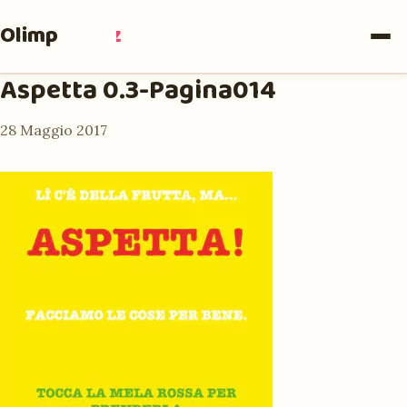
Olimpia
Ruiz
Aspetta 0.3-Pagina014
28 Maggio 2017