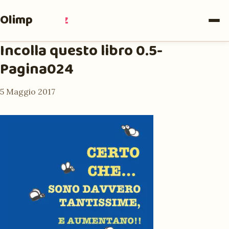
Olimpia
Ruiz
Incolla questo libro 0.5-
Pagina024
5 Maggio 2017