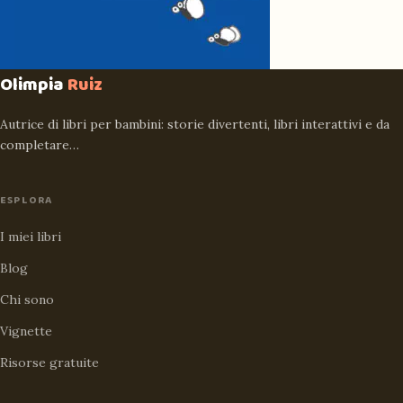
Olimpia
Ruiz
Autrice di libri per bambini: storie divertenti, libri interattivi e da
completare…
ESPLORA
I miei libri
Blog
Chi sono
Vignette
Risorse gratuite