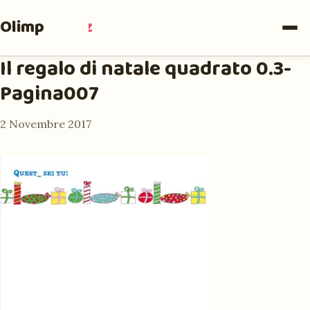
Olimpia
Ruiz
Il regalo di natale quadrato 0.3-
Pagina007
2 Novembre 2017