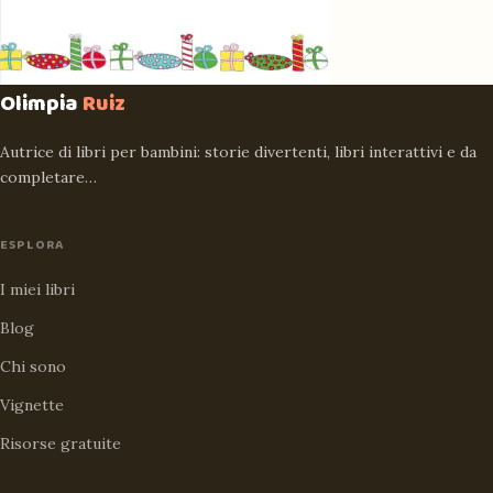
Olimpia
Ruiz
Autrice di libri per bambini: storie divertenti, libri interattivi e da
completare…
ESPLORA
I miei libri
Blog
Chi sono
Vignette
Risorse gratuite