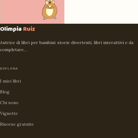
Olimpia
Ruiz
Autrice di libri per bambini: storie divertenti, libri interattivi e da
completare…
ESPLORA
I miei libri
Blog
Chi sono
Vignette
Risorse gratuite