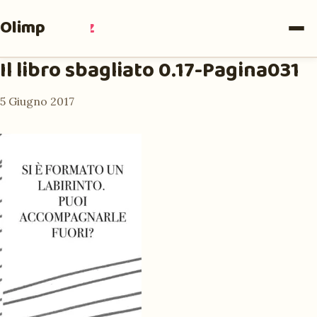
Olimpia
Ruiz
Il libro sbagliato 0.17-Pagina031
5 Giugno 2017