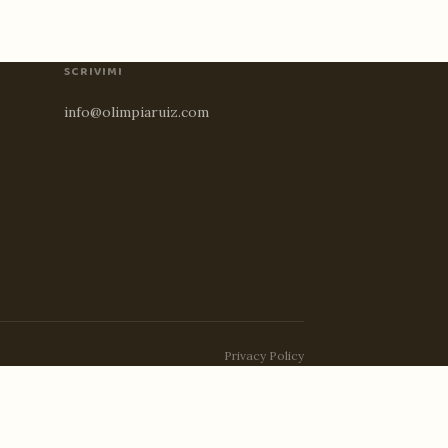
SCRIVIMI
info@olimpiaruiz.com
Privacy Policy