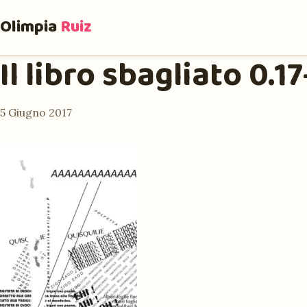
Olimpia
Ruiz
Il libro sbagliato 0.
5 Giugno 2017