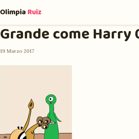
Olimpia
Ruiz
Grande come Harry 0
19 Marzo 2017