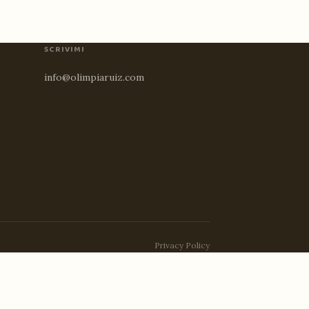
SCRIVIMI
info@olimpiaruiz.com
Privacy Policy