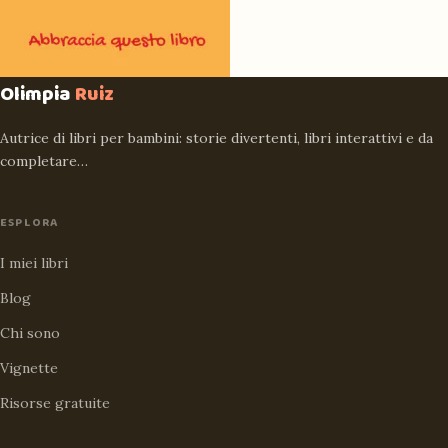
Olimpia
Ruiz
Autrice di libri per bambini: storie divertenti, libri interattivi e da
completare…
ESPLORA
I miei libri
Blog
Chi sono
Vignette
Risorse gratuite