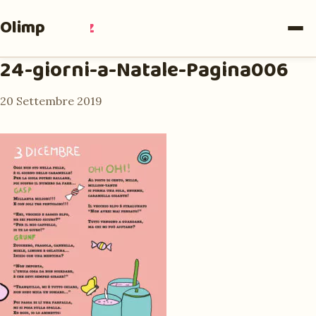
Olimpia
Ruiz
24-giorni-a-Natale-Pagina006
20 Settembre 2019