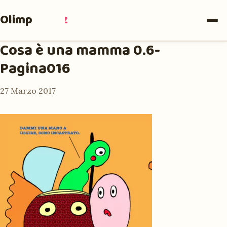
Olimpia
Ruiz
Cosa è una mamma 0.6-
Pagina016
27 Marzo 2017