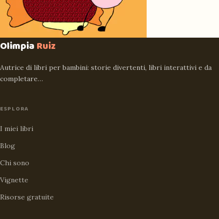
Olimpia
Ruiz
Autrice di libri per bambini: storie divertenti, libri interattivi e da
completare…
ESPLORA
I miei libri
Blog
Chi sono
Vignette
Risorse gratuite