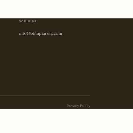
SCRIVIMI
info@olimpiaruiz.com
Privacy Policy