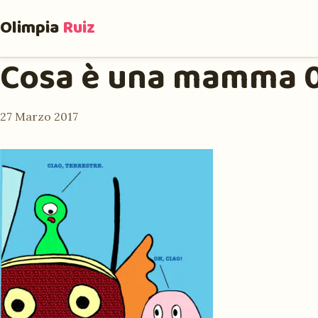
Olimpia
Ruiz
Cosa è una mamma 0
27 Marzo 2017