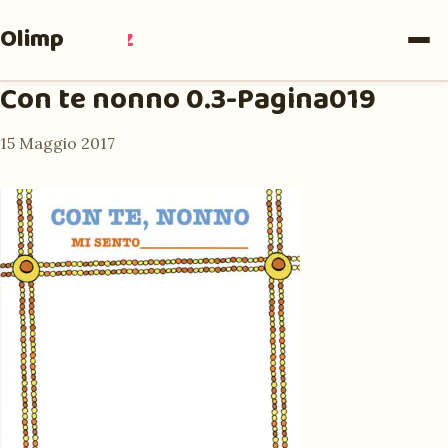
Olimpia
Ruiz
Con te nonno 0.3-Pagina019
15 Maggio 2017