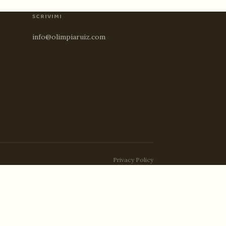
SCRIVIMI
info@olimpiaruiz.com
Privacy Policy