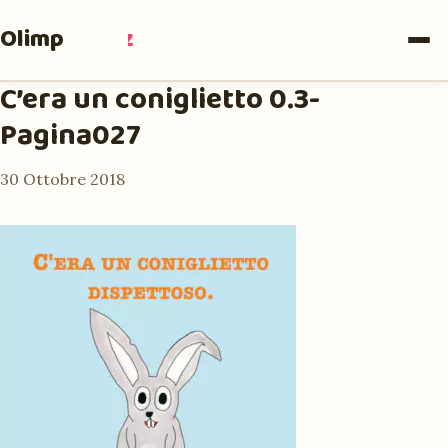
Olimpia
Ruiz
C’era un coniglietto 0.3-
Pagina027
30 Ottobre 2018