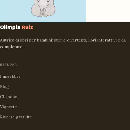
Olimpia
Ruiz
Autrice di libri per bambini: storie divertenti, libri interattivi e da
completare…
ESPLORA
I miei libri
Blog
Chi sono
Vignette
Risorse gratuite