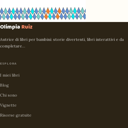
Olimpia
Ruiz
Autrice di libri per bambini: storie divertenti, libri interattivi e da
completare…
ESPLORA
I miei libri
Blog
Chi sono
Vignette
Risorse gratuite