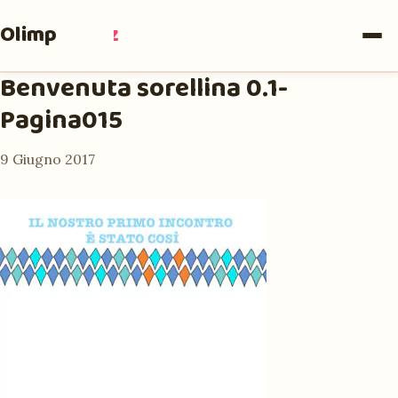
Olimpia
Ruiz
Benvenuta sorellina 0.1-
Pagina015
9 Giugno 2017