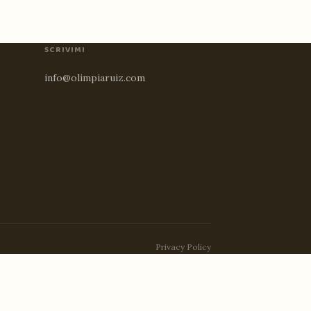
SCRIVIMI
info@olimpiaruiz.com
Privacy Policy