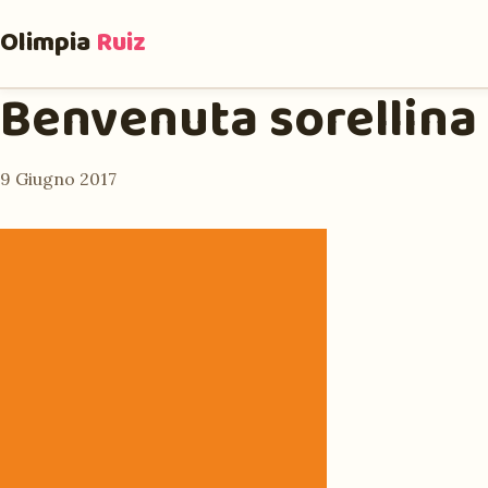
Olimpia
Ruiz
Benvenuta sorellina
9 Giugno 2017