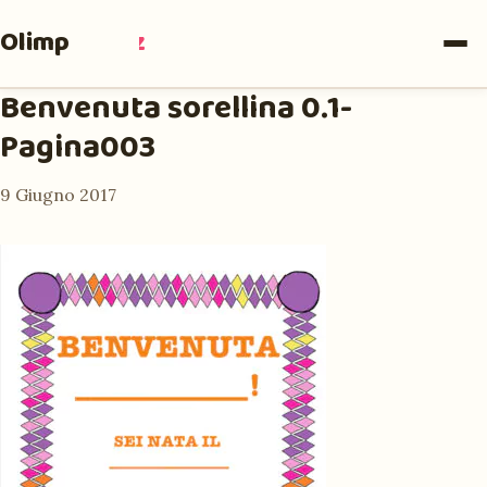
Olimpia
Ruiz
Benvenuta sorellina 0.1-
Pagina003
9 Giugno 2017