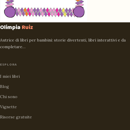
Olimpia
Ruiz
Autrice di libri per bambini: storie divertenti, libri interattivi e da
completare…
ESPLORA
I miei libri
Blog
Chi sono
Vignette
Risorse gratuite