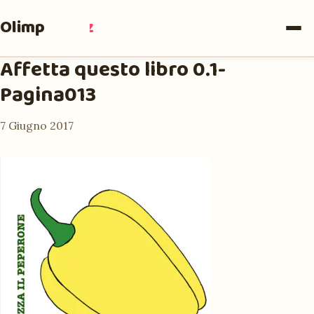
Olimpia
Ruiz
Affetta questo libro 0.1-
Pagina013
7 Giugno 2017