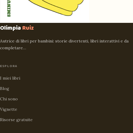
Olimpia
Ruiz
Autrice di libri per bambini: storie divertenti, libri interattivi e da
completare…
ESPLORA
I miei libri
Blog
Chi sono
Vignette
Risorse gratuite