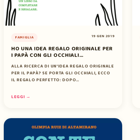
19 GEN 2019
FAMIGLIA
HO UNA IDEA REGALO ORIGINALE PER
I PAPÀ CON GLI OCCHIALI…
ALLA RICERCA DI UN'IDEA REGALO ORIGINALE
PER IL PAPÀ? SE PORTA GLI OCCHIALI, ECCO
IL REGALO PERFETTO: DOPO…
LEGGI →