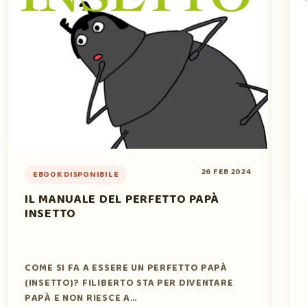
26 FEB 2024
EBOOK DISPONIBILE
IL MANUALE DEL PERFETTO PAPÀ
INSETTO
COME SI FA A ESSERE UN PERFETTO PAPÀ
(INSETTO)? FILIBERTO STA PER DIVENTARE
PAPÀ E NON RIESCE A…