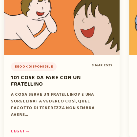
8 MAR 2021
EBOOK DISPONIBILE
101 COSE DA FARE CON UN
FRATELLINO
A COSA SERVE UN FRATELLINO? E UNA
SORELLINA? A VEDERLO COSÌ, QUEL
FAGOTTO DI TENEREZZA NON SEMBRA
AVERE…
LEGGI →