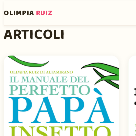
OLIMPIA
RUIZ
ARTICOLI