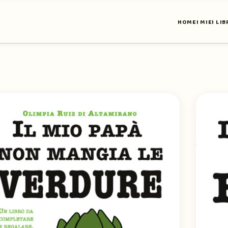
HOME
I MIEI LIB