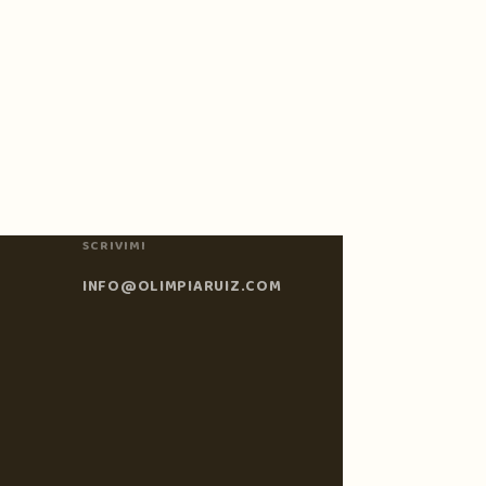
SCRIVIMI
INFO@OLIMPIARUIZ.COM