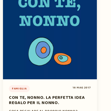
16 MAG 2017
FAMIGLIA
CON TE, NONNO. LA PERFETTA IDEA
REGALO PER IL NONNO.