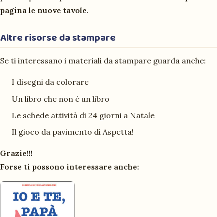
pagina le nuove tavole
.
Altre risorse da stampare
Se ti interessano i materiali da stampare guarda anche:
I
disegni da colorare
Un libro che
non è un libro
Le schede attività di
24 giorni a Natale
Il gioco da pavimento di
Aspetta!
Grazie!!!
Forse ti possono interessare anche: