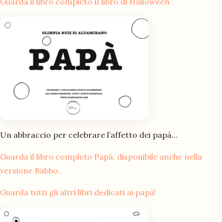
Guarda il libro completo
Il libro di Halloween
Un abbraccio per celebrare l’affetto dei papà…
Guarda il libro completo
Papà
, disponibile anche nella
versione
Babbo
.
Guarda tutti gli altri libri dedicati ai papà!