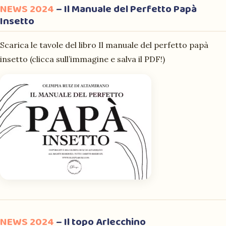
NEWS 2024
– Il Manuale del Perfetto Papà
Insetto
Scarica le tavole del libro
Il manuale del perfetto papà
insetto
(clicca sull’immagine e salva il PDF!)
NEWS 2024
– Il topo Arlecchino