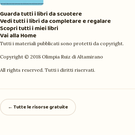
Guarda tutti i libri da scuotere
Vedi tutti i libri da completare e regalare
Scopri tutti i miei libri
Vai alla Home
Tutti i materiali pubblicati sono protetti da copyright.
Copyright © 2018 Olimpia Ruiz di Altamirano
All rights reserved. Tutti i diritti riservati.
← Tutte le risorse gratuite