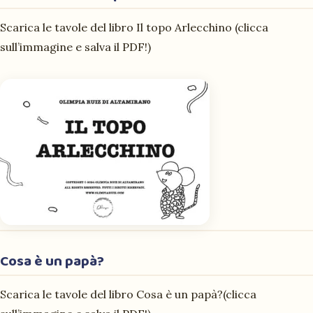
Scarica le tavole del libro
Il topo Arlecchino
(clicca
sull’immagine e salva il PDF!)
Cosa è un papà?
Scarica le tavole del libro
Cosa è un papà?
(clicca