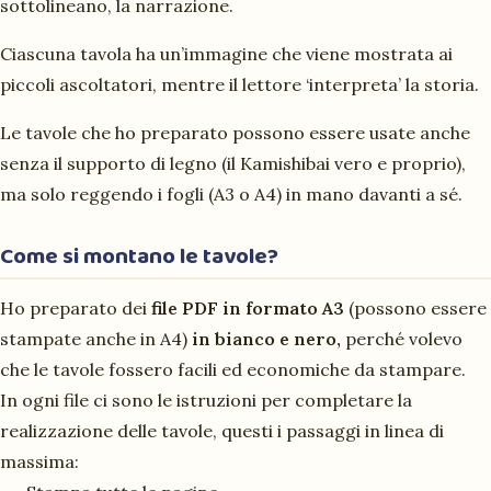
sottolineano, la narrazione.
Ciascuna tavola ha un’immagine che viene mostrata ai
piccoli ascoltatori, mentre il lettore ‘interpreta’ la storia.
Le tavole che ho preparato possono essere usate anche
senza il supporto di legno (il Kamishibai vero e proprio),
ma solo reggendo i fogli (A3 o A4) in mano davanti a sé.
Come si montano le tavole?
Ho preparato dei
file PDF in formato A3
(possono essere
stampate anche in A4)
in bianco e nero,
perché volevo
che le tavole fossero facili ed economiche da stampare.
In ogni file ci sono le istruzioni per completare la
realizzazione delle tavole, questi i passaggi in linea di
massima: