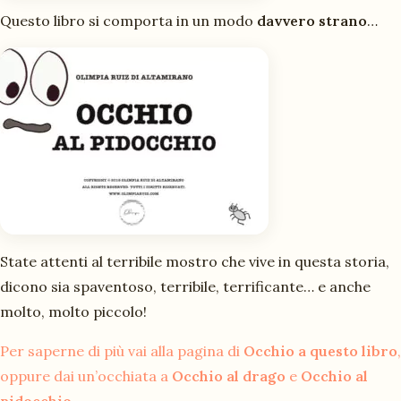
Questo libro si comporta in un modo
davvero strano
…
State attenti al terribile mostro che vive in questa storia,
dicono sia spaventoso, terribile, terrificante… e anche
molto, molto piccolo!
Per saperne di più vai alla pagina di
Occhio a questo libro
,
oppure dai un’occhiata a
Occhio al drago
e
Occhio al
pidocchio
.