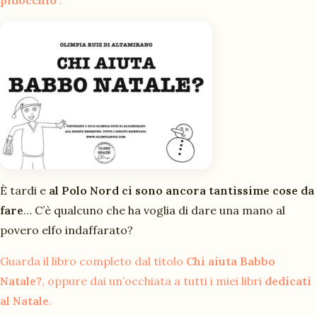
È tardi e
al Polo Nord ci sono ancora tantissime cose da
fare
… C’è qualcuno che ha voglia di dare una mano al
povero elfo indaffarato?
Guarda il libro completo dal titolo
Chi aiuta Babbo
Natale?
, oppure dai un’occhiata a tutti i miei libri
dedicati
al Natale
.