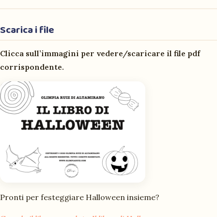
Scarica i file
Clicca sull’immagini per vedere/scaricare il file pdf
corrispondente.
Pronti per festeggiare Halloween insieme?