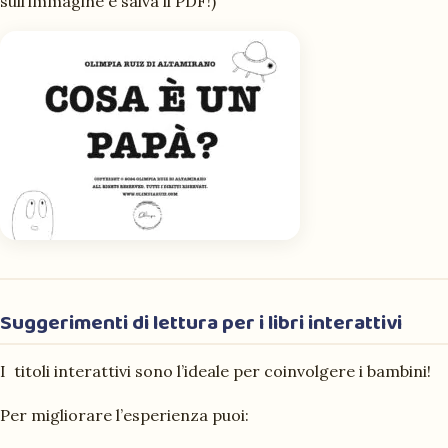
sull’immagine e salva il PDF!)
Suggerimenti di lettura per i libri interattivi
I
titoli interattivi
sono l’ideale per coinvolgere i bambini!
Per migliorare l’esperienza puoi: