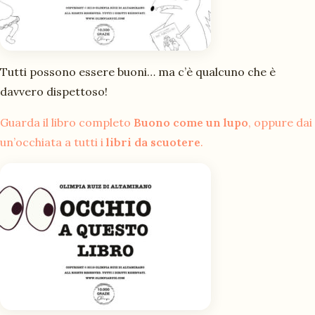
Tutti possono essere buoni… ma c’è qualcuno che è
davvero dispettoso!
Guarda il libro completo
Buono come un lupo
, oppure dai
un’occhiata a tutti i
libri da scuotere
.