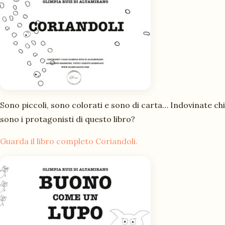
Sono piccoli, sono colorati e sono di carta… Indovinate chi
sono i protagonisti di questo libro?
Guarda il libro completo
Coriandoli
.