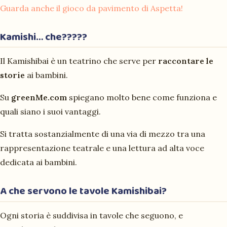
Guarda anche il gioco da pavimento di
Aspetta!
Kamishi… che?????
Il Kamishibai è un teatrino che serve per
raccontare le
storie
ai bambini.
Su
greenMe.com
spiegano molto bene come funziona e
quali siano i suoi vantaggi.
Si tratta sostanzialmente di una via di mezzo tra una
rappresentazione teatrale e una lettura ad alta voce
dedicata ai bambini.
A che servono le tavole Kamishibai?
Ogni storia è suddivisa in tavole che seguono, e