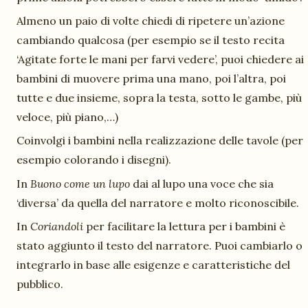
Almeno un paio di volte chiedi di ripetere un’azione
cambiando qualcosa (per esempio se il testo recita
‘Agitate forte le mani per farvi vedere’, puoi chiedere ai
bambini di muovere prima una mano, poi l’altra, poi
tutte e due insieme, sopra la testa, sotto le gambe, più
veloce, più piano,…)
Coinvolgi i bambini nella realizzazione delle tavole (per
esempio colorando i disegni).
In
Buono come un lupo
dai al lupo una voce che sia
‘diversa’ da quella del narratore e molto riconoscibile.
In
Coriandoli
per facilitare la lettura per i bambini è
stato aggiunto il testo del narratore. Puoi cambiarlo o
integrarlo in base alle esigenze e caratteristiche del
pubblico.