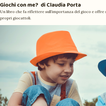
Giochi con me?
di Claudia Porta
Un libro che fa riflettere sull’importanza del gioco e offre 
propri giocattoli.