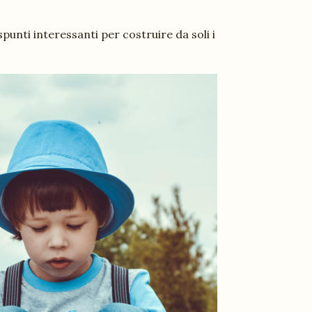
spunti interessanti per costruire da soli i