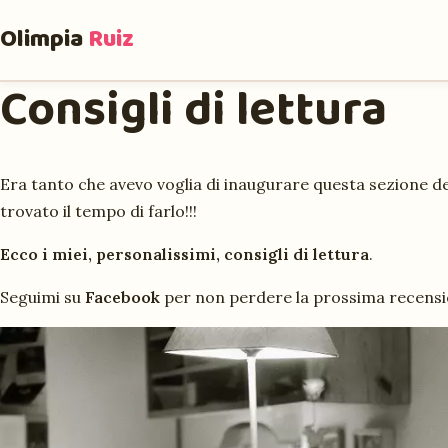
Olimpia
Ruiz
Consigli di lettura
Era tanto che avevo voglia di inaugurare questa sezione de
trovato il tempo di farlo!!!
Ecco i miei, personalissimi, consigli di lettura
.
Seguimi su
Facebook
per non perdere la prossima recensi