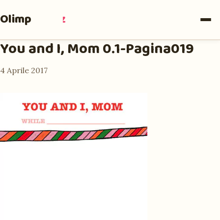
Olimpia
Ruiz
You and I, Mom 0.1-Pagina019
4 Aprile 2017