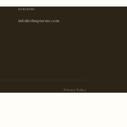
SCRIVIMI
info@olimpiaruiz.com
Privacy Policy