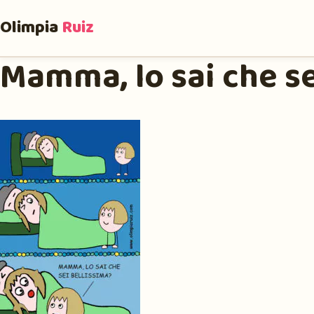
Olimpia
Ruiz
Mamma, lo sai che se