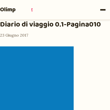
Olimpia
Ruiz
Diario di viaggio 0.1-Pagina010
23 Giugno 2017