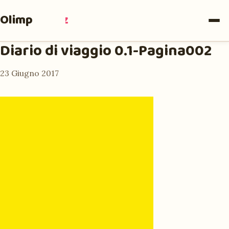
Olimpia
Ruiz
Diario di viaggio 0.1-Pagina002
23 Giugno 2017