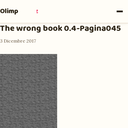
Olimpia
Ruiz
The wrong book 0.4-Pagina045
3 Dicembre 2017