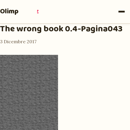
Olimpia
Ruiz
The wrong book 0.4-Pagina043
3 Dicembre 2017