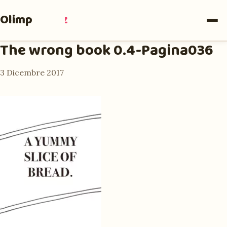
Olimpia
Ruiz
The wrong book 0.4-Pagina036
3 Dicembre 2017