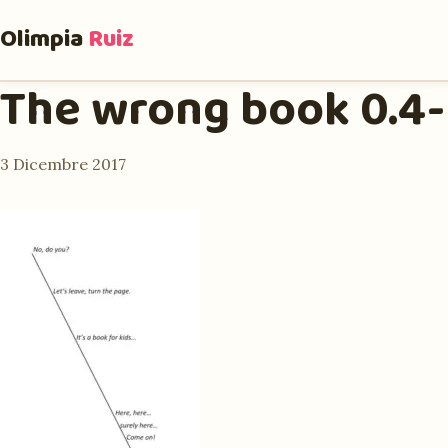
Olimpia
Ruiz
The wrong book 0.4
3 Dicembre 2017