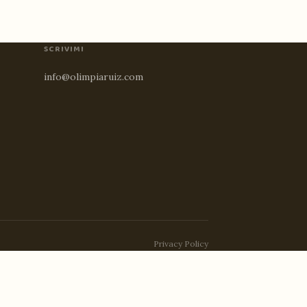
SCRIVIMI
info@olimpiaruiz.com
Privacy Policy