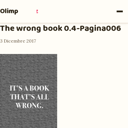
Olimpia
Ruiz
The wrong book 0.4-Pagina006
3 Dicembre 2017