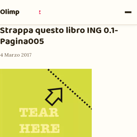
Olimpia
Ruiz
Strappa questo libro ING 0.1-
Pagina005
4 Marzo 2017