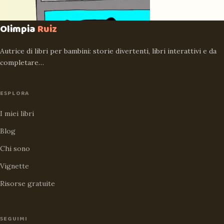
Olimpia
Ruiz
Autrice di libri per bambini: storie divertenti, libri interattivi e da
completare…
ESPLORA
I miei libri
Blog
Chi sono
Vignette
Risorse gratuite
SEGUIMI