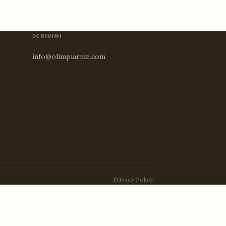
SCRIVIMI
info@olimpiaruiz.com
Privacy Policy