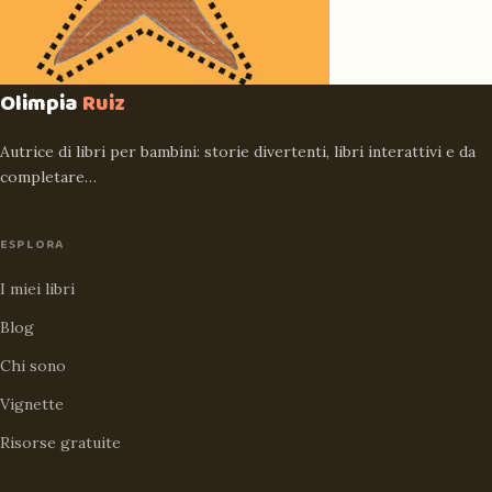
Olimpia
Ruiz
Autrice di libri per bambini: storie divertenti, libri interattivi e da
completare…
ESPLORA
I miei libri
Blog
Chi sono
Vignette
Risorse gratuite