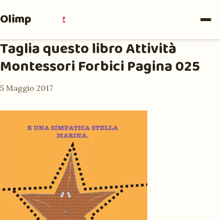
Olimpia
Ruiz
Taglia questo libro Attività
Montessori Forbici Pagina 025
5 Maggio 2017