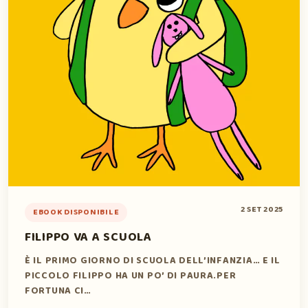
2 SET 2025
EBOOK DISPONIBILE
FILIPPO VA A SCUOLA
È IL PRIMO GIORNO DI SCUOLA DELL’INFANZIA… E IL
PICCOLO FILIPPO HA UN PO’ DI PAURA.PER
FORTUNA CI…