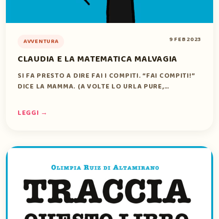
9 FEB 2023
AVVENTURA
CLAUDIA E LA MATEMATICA MALVAGIA
SI FA PRESTO A DIRE FAI I COMPITI. “FAI COMPITI!”
DICE LA MAMMA. (A VOLTE LO URLA PURE,…
LEGGI →