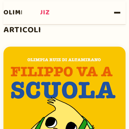
OLIMPIA
RUIZ
ARTICOLI