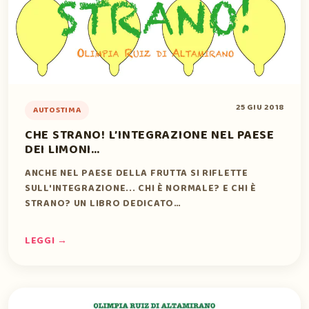
25 GIU 2018
AUTOSTIMA
CHE STRANO! L’INTEGRAZIONE NEL PAESE
DEI LIMONI…
ANCHE NEL PAESE DELLA FRUTTA SI RIFLETTE
SULL'INTEGRAZIONE... CHI È NORMALE? E CHI È
STRANO? UN LIBRO DEDICATO…
LEGGI →