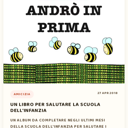
27 APR 2018
AMICIZIA
UN LIBRO PER SALUTARE LA SCUOLA
DELL’INFANZIA
UN ALBUM DA COMPLETARE NEGLI ULTIMI MESI
DELLA SCUOLA DELL'INFANZIA PER SALUTARE I