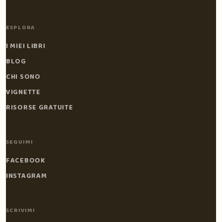
ESPLORA
I MIEI LIBRI
BLOG
CHI SONO
VIGNETTE
RISORSE GRATUITE
SEGUIMI
FACEBOOK
INSTAGRAM
SCRIVIMI