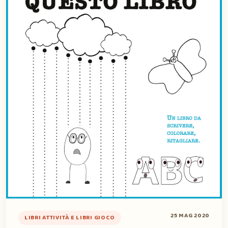
25 MAG 2020
LIBRI ATTIVITÀ E LIBRI GIOCO