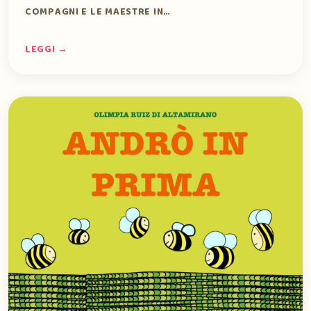
COMPAGNI E LE MAESTRE IN…
LEGGI →