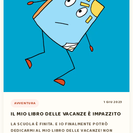
1 GIU 2023
AVVENTURA
IL MIO LIBRO DELLE VACANZE È IMPAZZITO
LA SCUOLA È FINITA. E IO FINALMENTE POTRÒ
DEDICARMI AL MIO LIBRO DELLE VACANZE! NON