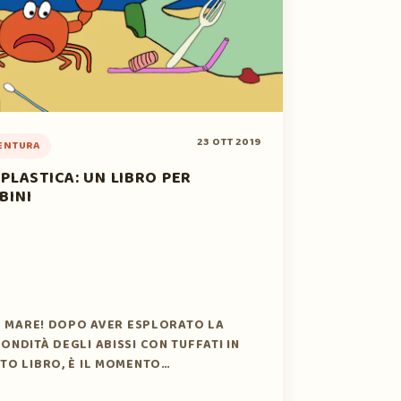
23 OTT 2019
ENTURA
 PLASTICA: UN LIBRO PER
BINI
IL MARE! DOPO AVER ESPLORATO LA
ONDITÀ DEGLI ABISSI CON TUFFATI IN
TO LIBRO, È IL MOMENTO…