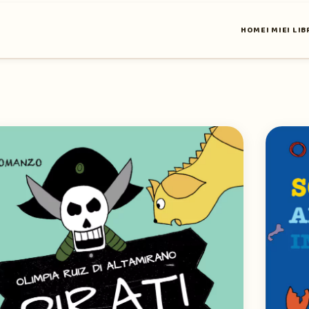
HOME
I MIEI LIB