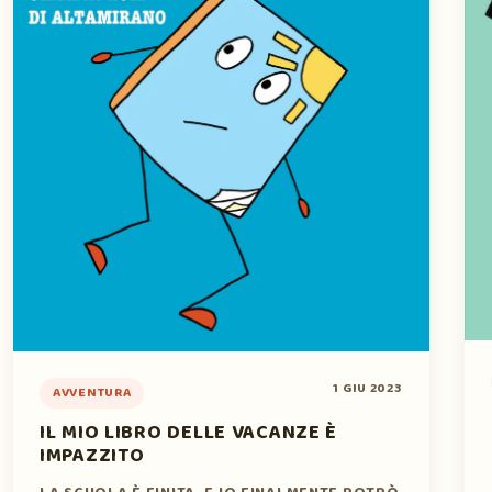
1 GIU 2023
AVVENTURA
IL MIO LIBRO DELLE VACANZE È
IMPAZZITO