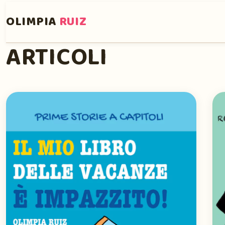
OLIMPIA
RUIZ
ARTICOLI