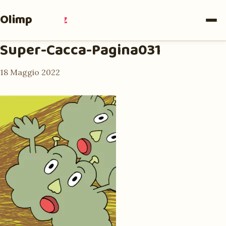
Olimpia
Ruiz
Super-Cacca-Pagina031
18 Maggio 2022