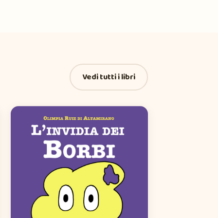
Vedi tutti i libri