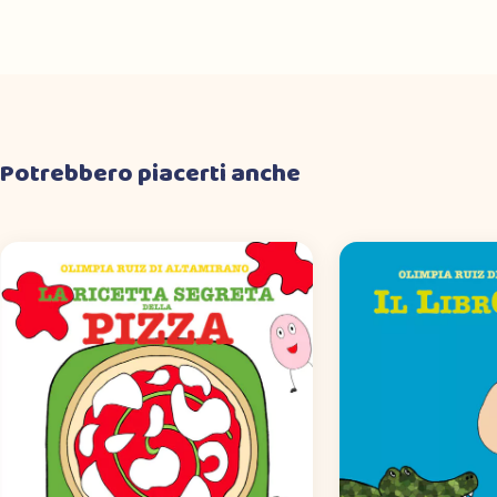
Potrebbero piacerti anche