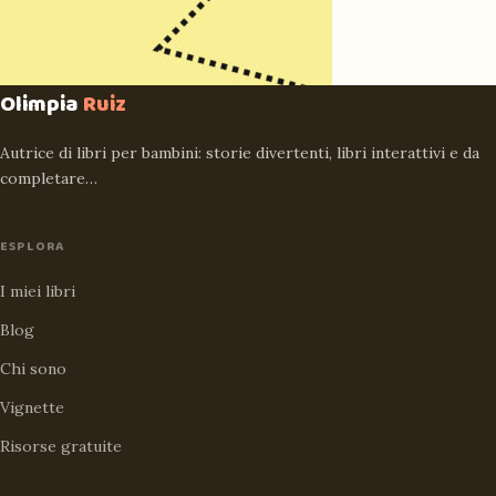
Olimpia
Ruiz
Autrice di libri per bambini: storie divertenti, libri interattivi e da
completare…
ESPLORA
I miei libri
Blog
Chi sono
Vignette
Risorse gratuite