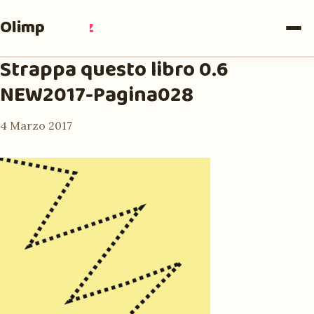
Olimpia
Ruiz
Strappa questo libro 0.6
NEW2017-Pagina028
4 Marzo 2017