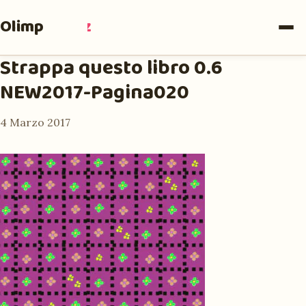
Olimpia
Ruiz
Strappa questo libro 0.6
NEW2017-Pagina020
4 Marzo 2017