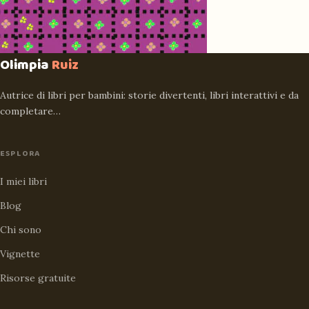
Olimpia
Ruiz
Autrice di libri per bambini: storie divertenti, libri interattivi e da
completare…
ESPLORA
I miei libri
Blog
Chi sono
Vignette
Risorse gratuite