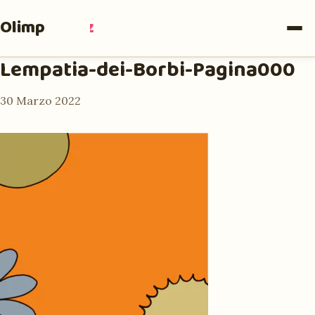
Olimpia
Ruiz
Lempatia-dei-Borbi-Pagina000
30 Marzo 2022