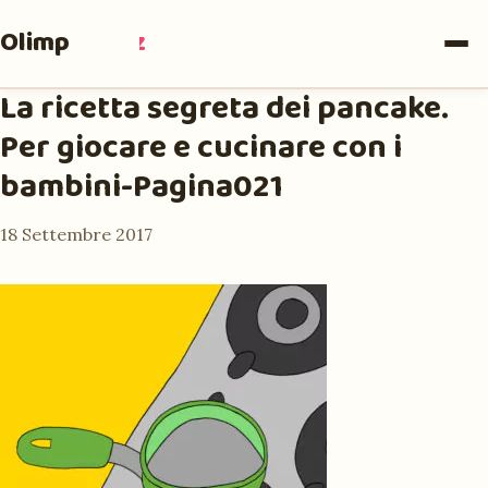
Olimpia
Ruiz
La ricetta segreta dei pancake.
Per giocare e cucinare con i
bambini-Pagina021
18 Settembre 2017