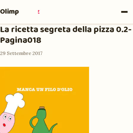
Olimpia
Ruiz
La ricetta segreta della pizza 0.2-
Pagina018
29 Settembre 2017