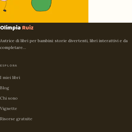
Olimpia
Ruiz
Autrice di libri per bambini: storie divertenti, libri interattivi e da
completare…
ESPLORA
I miei libri
Blog
Chi sono
Vignette
Risorse gratuite