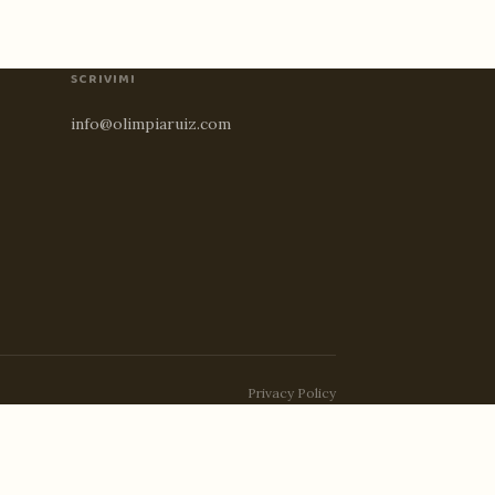
SCRIVIMI
info@olimpiaruiz.com
Privacy Policy