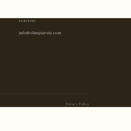
SCRIVIMI
info@olimpiaruiz.com
Privacy Policy