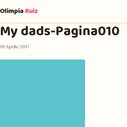
Olimpia
Ruiz
My dads-Pagina010
19 Aprile 2017