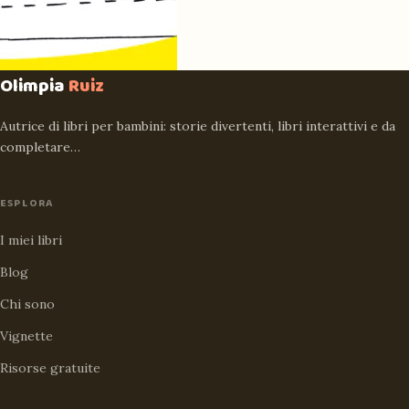
Olimpia
Ruiz
Autrice di libri per bambini: storie divertenti, libri interattivi e da
completare…
ESPLORA
I miei libri
Blog
Chi sono
Vignette
Risorse gratuite