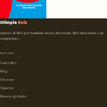
Olimpia
Ruiz
Autrice di libri per bambini: storie divertenti, libri interattivi e da
completare…
ESPLORA
I miei libri
Blog
Chi sono
Vignette
Risorse gratuite