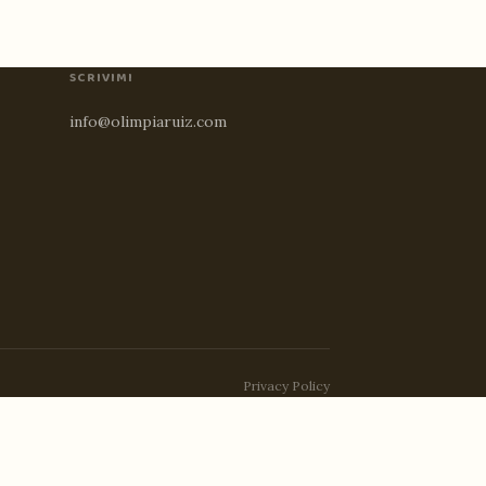
SCRIVIMI
info@olimpiaruiz.com
Privacy Policy