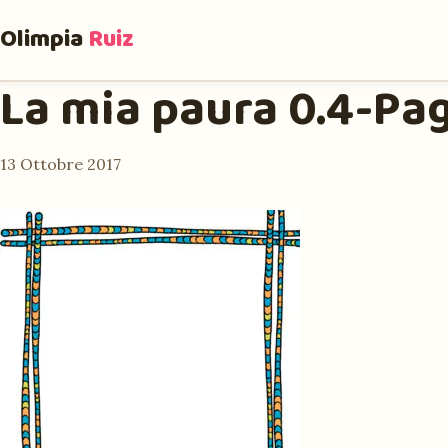
Olimpia
Ruiz
La mia paura 0.4-Pa
13 Ottobre 2017