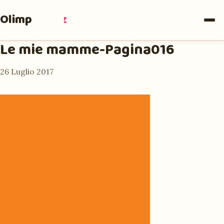
Olimpia
Ruiz
Le mie mamme-Pagina016
26 Luglio 2017