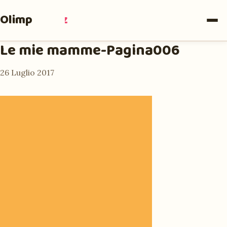
Olimpia
Ruiz
Le mie mamme-Pagina006
26 Luglio 2017